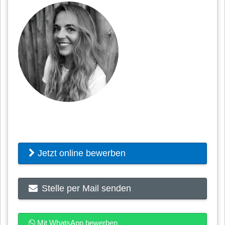
Jetzt online bewerben
Stelle per Mail senden
Mit WhatsApp bewerben