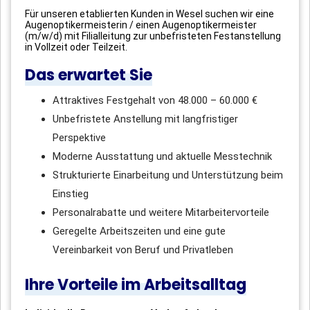
Für unseren etablierten Kunden in Wesel suchen wir eine
Augenoptikermeisterin / einen Augenoptikermeister
(m/w/d) mit Filialleitung zur unbefristeten Festanstellung
in Vollzeit oder Teilzeit.
Das erwartet Sie
Attraktives Festgehalt von 48.000 – 60.000 €
Unbefristete Anstellung mit langfristiger
Perspektive
Moderne Ausstattung und aktuelle Messtechnik
Strukturierte Einarbeitung und Unterstützung beim
Einstieg
Personalrabatte und weitere Mitarbeitervorteile
Geregelte Arbeitszeiten und eine gute
Vereinbarkeit von Beruf und Privatleben
Ihre Vorteile im Arbeitsalltag