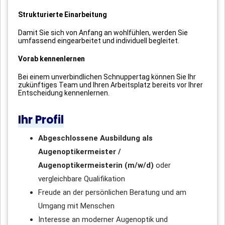
Strukturierte Einarbeitung
Damit Sie sich von Anfang an wohlfühlen, werden Sie
umfassend eingearbeitet und individuell begleitet.
Vorab kennenlernen
Bei einem unverbindlichen Schnuppertag können Sie Ihr
zukünftiges Team und Ihren Arbeitsplatz bereits vor Ihrer
Entscheidung kennenlernen.
Ihr Profil
Abgeschlossene Ausbildung als
Augenoptikermeister /
Augenoptikermeisterin (m/w/d)
oder
vergleichbare Qualifikation
Freude an der persönlichen Beratung und am
Umgang mit Menschen
Interesse an moderner Augenoptik und