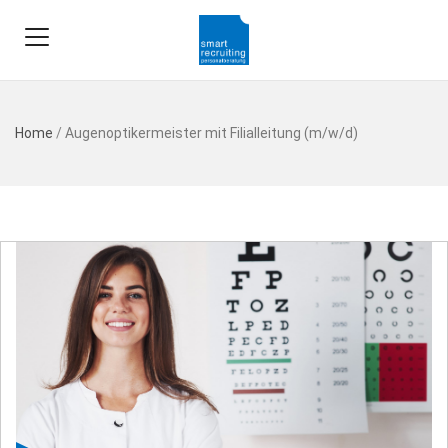
Home
/
Augenoptikermeister mit Filialleitung (m/w/d)