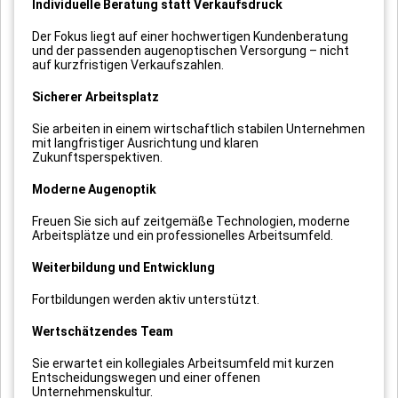
Individuelle Beratung statt Verkaufsdruck
Der Fokus liegt auf einer hochwertigen Kundenberatung
und der passenden augenoptischen Versorgung – nicht
auf kurzfristigen Verkaufszahlen.
Sicherer Arbeitsplatz
Sie arbeiten in einem wirtschaftlich stabilen Unternehmen
mit langfristiger Ausrichtung und klaren
Zukunftsperspektiven.
Moderne Augenoptik
Freuen Sie sich auf zeitgemäße Technologien, moderne
Arbeitsplätze und ein professionelles Arbeitsumfeld.
Weiterbildung und Entwicklung
Fortbildungen werden aktiv unterstützt.
Wertschätzendes Team
Sie erwartet ein kollegiales Arbeitsumfeld mit kurzen
Entscheidungswegen und einer offenen
Unternehmenskultur.