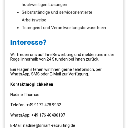
hochwertigen Lösungen
Selbstständige und serviceorientierte
Arbeitsweise
Teamgeist und Verantwortungsbewusstsein
Interesse?
Wir freuen uns auf Ihre Bewerbung und melden uns in der
Regel innerhalb von 24 Stunden bei Ihnen zurück.
Bei Fragen stehen wir Ihnen gerne telefonisch, per
WhatsApp, SMS oder E-Mail zur Verfügung.
Kontaktmöglichkeiten
Nadine Thomas
Telefon: +49 9172 478 9932
WhatsApp: +49 176 40486187
E-Mail: nadine@smart-recruiting.de