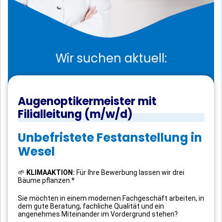
Wir suchen aktuell:
Augenoptikermeister mit
Filialleitung (m/w/d)
Unbefristete Festanstellung in
Wesel
🌱
KLIMAAKTION:
Für Ihre Bewerbung lassen wir drei
Bäume pflanzen.*
Sie möchten in einem modernen Fachgeschäft arbeiten, in
dem gute Beratung, fachliche Qualität und ein
angenehmes Miteinander im Vordergrund stehen?