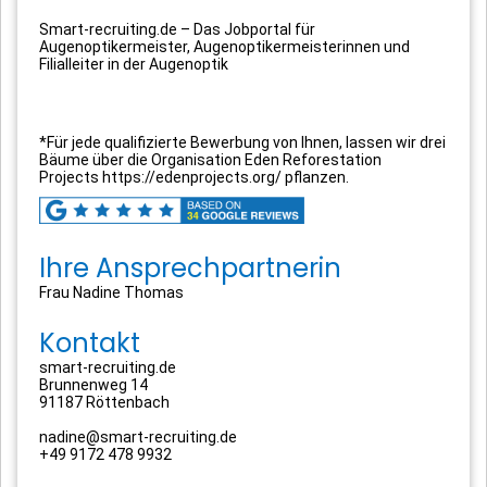
Smart-recruiting.de – Das Jobportal für
Augenoptikermeister, Augenoptikermeisterinnen und
Filialleiter in der Augenoptik
*Für jede qualifizierte Bewerbung von Ihnen, lassen wir drei
Bäume über die Organisation Eden Reforestation
Projects https://edenprojects.org/ pflanzen.
Ihre Ansprechpartnerin
Frau Nadine Thomas
Kontakt
smart-recruiting.de
Brunnenweg 14
91187 Röttenbach
nadine@smart-recruiting.de
+49 9172 478 9932