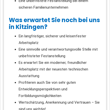
Eine unbefristete Festanstellung bei einem
sicheren Familienunternehmen
Was erwartet Sie noch bei uns
in Kitzingen?
Ein langfristiger, sicherer und krisenfester
Arbeitsplatz
Eine sinnvolle und verantwortungsvolle Stelle mit
unbefristeter Festanstellung
Es erwartet Sie ein moderner, freundlicher
Arbeitsplatz mit der neuesten technischen
Ausstattung
Profitieren auch Sie von sehr guten
Entwicklungsperspektiven und
Fortbildungsmöglichkeiten
Wertschätzung, Anerkennung und Vertrauen – Sie
sind uns wichtig!