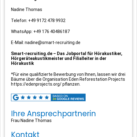
Nadine Thomas
Telefon: +49 9172 478 9932
WhatsApp: +49 176 40486187
E-Mail: nadine@smart-recruiting.de
Smart-recruiting.de – Das Jobportal für Hörakustiker,
Hörgeräteakustikmeister und Filialleiter in der
Hörakustik
*Für eine qualifizierte Bewerbung von Ihnen, lassen wir drei
Bäume über die Organisation Eden Reforestation Projects
https://edenprojects.org/ pflanzen.
Ihre Ansprechpartnerin
Frau Nadine Thomas
Kontakt