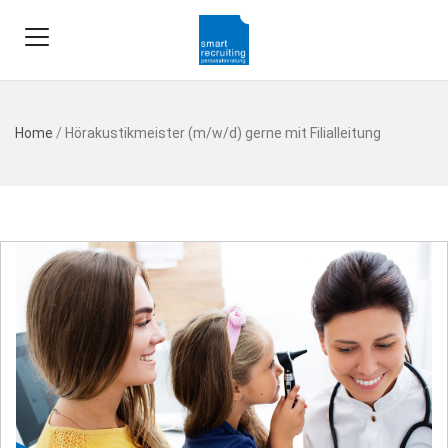
Home
/
Hörakustikmeister (m/w/d) gerne mit Filialleitung