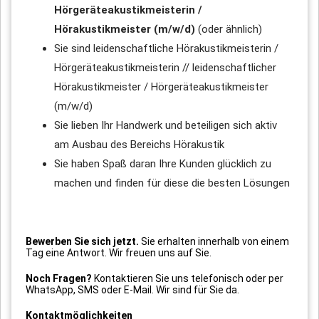
Hörgeräteakustikmeisterin /
Hörakustikmeister (m/w/d)
(oder ähnlich)
Sie sind leidenschaftliche Hörakustikmeisterin /
Hörgeräteakustikmeisterin // leidenschaftlicher
Hörakustikmeister / Hörgeräteakustikmeister
(m/w/d)
Sie lieben Ihr Handwerk und beteiligen sich aktiv
am Ausbau des Bereichs Hörakustik
Sie haben Spaß daran Ihre Kunden glücklich zu
machen und finden für diese die besten Lösungen
Bewerben Sie sich jetzt.
Sie erhalten innerhalb von einem
Tag eine Antwort. Wir freuen uns auf Sie.
Noch Fragen?
Kontaktieren Sie uns telefonisch oder per
WhatsApp, SMS oder E-Mail. Wir sind für Sie da.
Kontaktmöglichkeiten