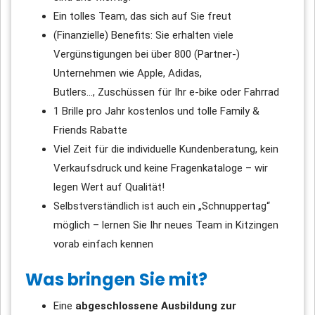
Ein tolles Team, das sich auf Sie freut
(Finanzielle) Benefits: Sie erhalten viele
Vergünstigungen bei über 800 (Partner-)
Unternehmen wie Apple, Adidas,
Butlers…, Zuschüssen für Ihr e-bike oder Fahrrad
1 Brille pro Jahr kostenlos und tolle Family &
Friends Rabatte
Viel Zeit für die individuelle Kundenberatung, kein
Verkaufsdruck und keine Fragenkataloge – wir
legen Wert auf Qualität!
Selbstverständlich ist auch ein „Schnuppertag“
möglich – lernen Sie Ihr neues Team in Kitzingen
vorab einfach kennen
Was bringen Sie mit?
Eine
abgeschlossene Ausbildung zur