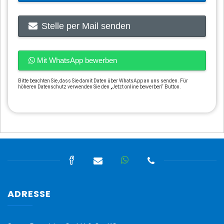
Stelle per Mail senden
Mit WhatsApp bewerben
Bitte beachten Sie, dass Sie damit Daten über WhatsApp an uns senden. Für
höheren Datenschutz verwenden Sie den „Jetzt online bewerben“ Button.
ADRESSE