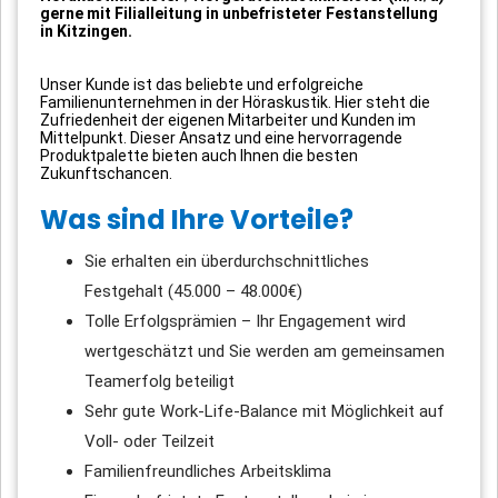
gerne mit Filialleitung in unbefristeter Festanstellung
in Kitzingen.
Unser Kunde ist das beliebte und erfolgreiche
Familienunternehmen in der Höraskustik. Hier steht die
Zufriedenheit der eigenen Mitarbeiter und Kunden im
Mittelpunkt. Dieser Ansatz und eine hervorragende
Produktpalette bieten auch Ihnen die besten
Zukunftschancen.
Was sind Ihre Vorteile?
Sie erhalten ein überdurchschnittliches
Festgehalt (45.000 – 48.000€)
Tolle Erfolgsprämien – Ihr Engagement wird
wertgeschätzt und Sie werden am gemeinsamen
Teamerfolg beteiligt
Sehr gute Work-Life-Balance mit Möglichkeit auf
Voll- oder Teilzeit
Familienfreundliches Arbeitsklima